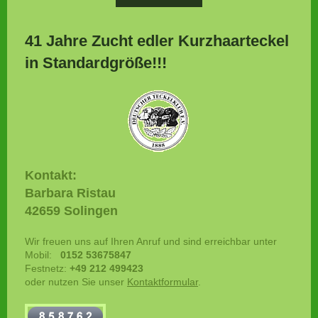
41 Jahre Zucht edler Kurzhaarteckel
in Standardgröße!!!
Kontakt:
Barbara Ristau
42659 Solingen
Wir freuen uns auf Ihren Anruf und sind erreichbar unter
Mobil:
0152 53675847
Festnetz:
+49 212 499423
oder nutzen Sie unser
Kontaktformular
.