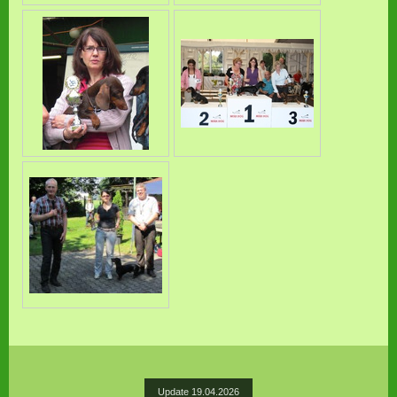
Update 19.04.2026