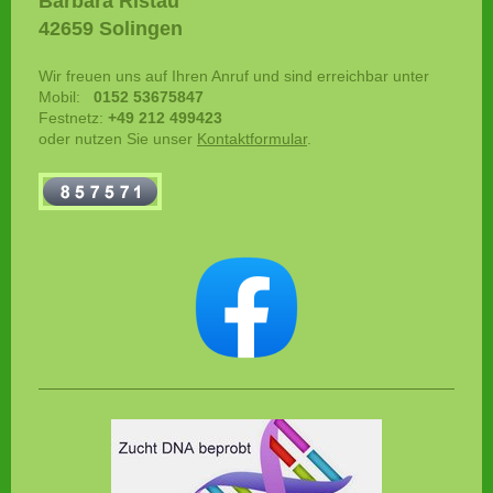
Barbara Ristau
42659 Solingen
Wir freuen uns auf Ihren Anruf und sind erreichbar unter
Mobil:
0152 53675847
Festnetz:
+49 212 499423
oder nutzen Sie unser
Kontaktformular
.