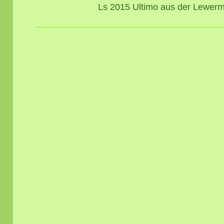
Ls 2015 Ultimo aus der Lewer