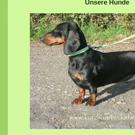
Unsere Hunde