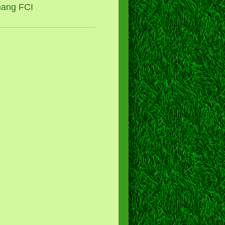
mang FCI