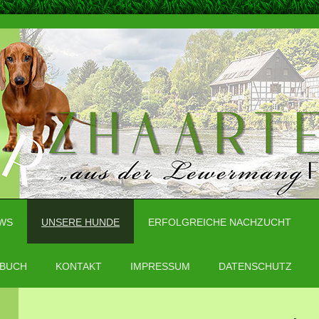
WS
UNSERE HUNDE
ERFOLGREICHE NACHZUCHT
BUCH
KONTAKT
IMPRESSUM
DATENSCHUTZ