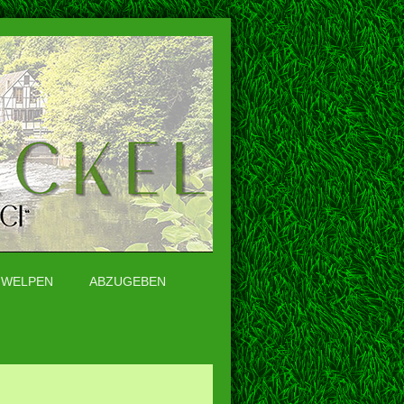
WELPEN
ABZUGEBEN