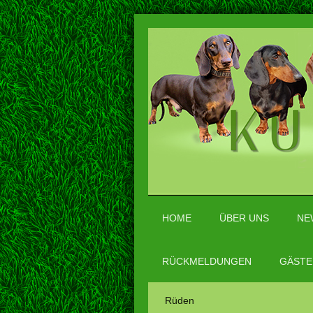
HOME
ÜBER UNS
NE
RÜCKMELDUNGEN
GÄSTE
Rüden