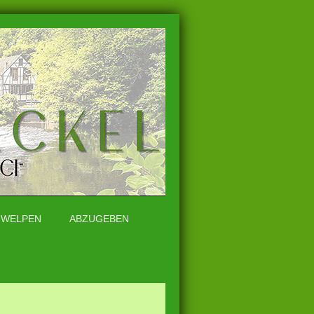
WELPEN
ABZUGEBEN