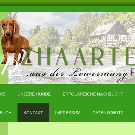
WS
UNSERE HUNDE
ERFOLGREICHE NACHZUCHT
BUCH
KONTAKT
IMPRESSUM
DATENSCHUTZ