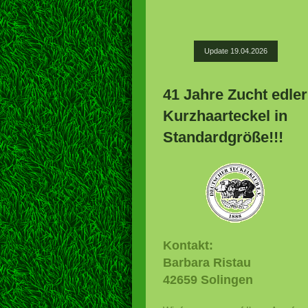
Update 19.04.2026
41 Jahre Zucht edler
Kurzhaarteckel in
Standardgröße!!!
Kontakt:
Barbara Ristau
42659 Solingen