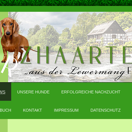
WS
UNSERE HUNDE
ERFOLGREICHE NACHZUCHT
BUCH
KONTAKT
IMPRESSUM
DATENSCHUTZ