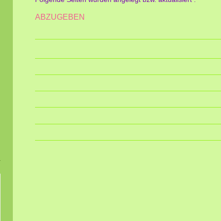
ABZUGEBEN