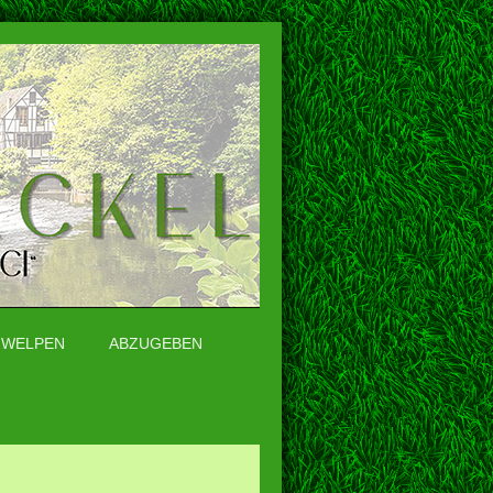
WELPEN
ABZUGEBEN