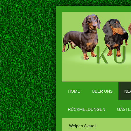
HOME
ÜBER UNS
NE
RÜCKMELDUNGEN
GÄSTE
Welpen Aktuell