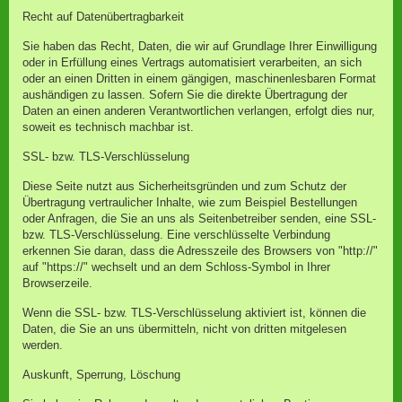
Recht auf Datenübertragbarkeit
Sie haben das Recht, Daten, die wir auf Grundlage Ihrer Einwilligung
oder in Erfüllung eines Vertrags automatisiert verarbeiten, an sich
oder an einen Dritten in einem gängigen, maschinenlesbaren Format
aushändigen zu lassen. Sofern Sie die direkte Übertragung der
Daten an einen anderen Verantwortlichen verlangen, erfolgt dies nur,
soweit es technisch machbar ist.
SSL- bzw. TLS-Verschlüsselung
Diese Seite nutzt aus Sicherheitsgründen und zum Schutz der
Übertragung vertraulicher Inhalte, wie zum Beispiel Bestellungen
oder Anfragen, die Sie an uns als Seitenbetreiber senden, eine SSL-
bzw. TLS-Verschlüsselung. Eine verschlüsselte Verbindung
erkennen Sie daran, dass die Adresszeile des Browsers von "http://"
auf "https://" wechselt und an dem Schloss-Symbol in Ihrer
Browserzeile.
Wenn die SSL- bzw. TLS-Verschlüsselung aktiviert ist, können die
Daten, die Sie an uns übermitteln, nicht von dritten mitgelesen
werden.
Auskunft, Sperrung, Löschung