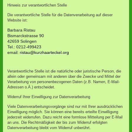
Hinweis zur verantwortlichen Stelle
Die verantwortliche Stelle für die Datenverarbeitung auf dieser
Website ist:
Barbara Ristau
Bismarckstrasse 90
42659 Solingen
Tel.: 0212-499423
email:
ristau@kurzhaarteckel.org
Verantwortliche Stelle ist die natürliche oder juristische Person, die
allein oder gemeinsam mit anderen über die Zwecke und Mittel der
Verarbeitung von personenbezogenen Daten (z.B. Namen, E-Mail-
Adressen o.Ä.) entscheidet.
Widerruf Ihrer Einwilligung zur Datenverarbeitung
Viele Datenverarbeitungsvorgänge sind nur mit Ihrer ausdrücklichen
Einwilligung möglich. Sie können eine bereits erteilte Einwilligung
jederzeit widerrufen. Dazu reicht eine formlose Mitteilung per E-Mail
an uns. Die Rechtmäßigkeit der bis zum Widerruf erfolgten
Datenverarbeitung bleibt vom Widerruf unberührt.