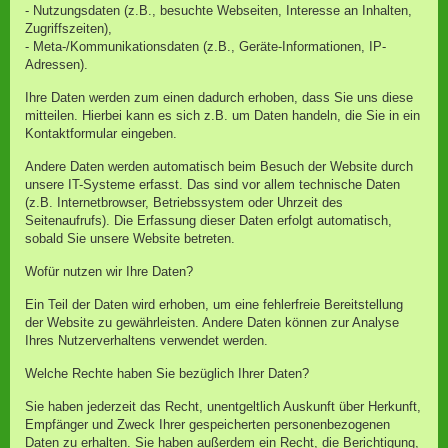
- Nutzungsdaten (z.B., besuchte Webseiten, Interesse an Inhalten,
Zugriffszeiten),
- Meta-/Kommunikationsdaten (z.B., Geräte-Informationen, IP-
Adressen).
Ihre Daten werden zum einen dadurch erhoben, dass Sie uns diese
mitteilen. Hierbei kann es sich z.B. um Daten handeln, die Sie in ein
Kontaktformular eingeben.
Andere Daten werden automatisch beim Besuch der Website durch
unsere IT-Systeme erfasst. Das sind vor allem technische Daten
(z.B. Internetbrowser, Betriebssystem oder Uhrzeit des
Seitenaufrufs). Die Erfassung dieser Daten erfolgt automatisch,
sobald Sie unsere Website betreten.
Wofür nutzen wir Ihre Daten?
Ein Teil der Daten wird erhoben, um eine fehlerfreie Bereitstellung
der Website zu gewährleisten. Andere Daten können zur Analyse
Ihres Nutzerverhaltens verwendet werden.
Welche Rechte haben Sie bezüglich Ihrer Daten?
Sie haben jederzeit das Recht, unentgeltlich Auskunft über Herkunft,
Empfänger und Zweck Ihrer gespeicherten personenbezogenen
Daten zu erhalten. Sie haben außerdem ein Recht, die Berichtigung,