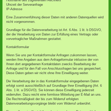
Hostname des zugreifenden Rechners
Uhrzeit der Serveranfrage
IP-Adresse
Eine Zusammenführung dieser Daten mit anderen Datenquellen wird
nicht vorgenommen.
Grundlage für die Datenverarbeitung ist Art. 6 Abs. 1 lit. b DSGVO,
der die Verarbeitung von Daten zur Erfüllung eines Vertrags oder
vorvertraglicher Maßnahmen gestattet.
Kontaktformular
Wenn Sie uns per Kontaktformular Anfragen zukommen lassen,
werden Ihre Angaben aus dem Anfrageformular inklusive der von
Ihnen dort angegebenen Kontaktdaten zwecks Bearbeitung der
Anfrage und für den Fall von Anschlussfragen bei uns gespeichert.
Diese Daten geben wir nicht ohne Ihre Einwilligung weiter.
Die Verarbeitung der in das Kontaktformular eingegebenen Daten
erfolgt somit ausschließlich auf Grundlage Ihrer Einwilligung (Art. 6
Abs. 1 lit. a DSGVO). Sie können diese Einwilligung jederzeit
widerrufen. Dazu reicht eine formlose Mitteilung per E-Mail an uns.
Die Rechtmäßigkeit der bis zum Widerruf erfolgten
Datenverarbeitungsvorgänge bleibt vom Widerruf unberührt.