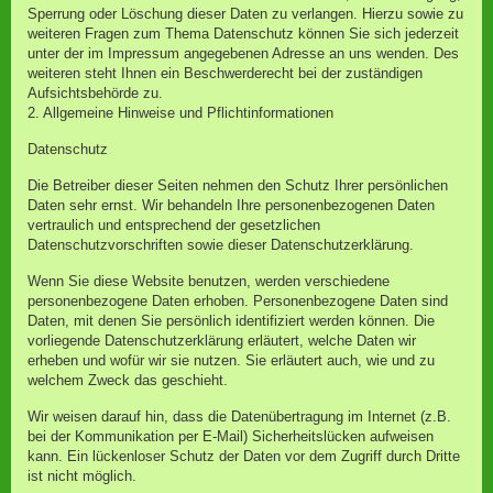
Sperrung oder Löschung dieser Daten zu verlangen. Hierzu sowie zu
weiteren Fragen zum Thema Datenschutz können Sie sich jederzeit
unter der im Impressum angegebenen Adresse an uns wenden. Des
weiteren steht Ihnen ein Beschwerderecht bei der zuständigen
Aufsichtsbehörde zu.
2. Allgemeine Hinweise und Pflichtinformationen
Datenschutz
Die Betreiber dieser Seiten nehmen den Schutz Ihrer persönlichen
Daten sehr ernst. Wir behandeln Ihre personenbezogenen Daten
vertraulich und entsprechend der gesetzlichen
Datenschutzvorschriften sowie dieser Datenschutzerklärung.
Wenn Sie diese Website benutzen, werden verschiedene
personenbezogene Daten erhoben. Personenbezogene Daten sind
Daten, mit denen Sie persönlich identifiziert werden können. Die
vorliegende Datenschutzerklärung erläutert, welche Daten wir
erheben und wofür wir sie nutzen. Sie erläutert auch, wie und zu
welchem Zweck das geschieht.
Wir weisen darauf hin, dass die Datenübertragung im Internet (z.B.
bei der Kommunikation per E-Mail) Sicherheitslücken aufweisen
kann. Ein lückenloser Schutz der Daten vor dem Zugriff durch Dritte
ist nicht möglich.