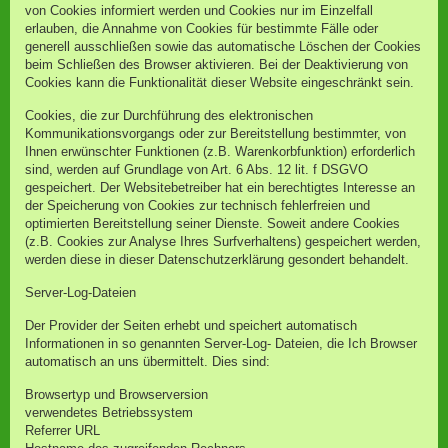
von Cookies informiert werden und Cookies nur im Einzelfall
erlauben, die Annahme von Cookies für bestimmte Fälle oder
generell ausschließen sowie das automatische Löschen der Cookies
beim Schließen des Browser aktivieren. Bei der Deaktivierung von
Cookies kann die Funktionalität dieser Website eingeschränkt sein.
Cookies, die zur Durchführung des elektronischen
Kommunikationsvorgangs oder zur Bereitstellung bestimmter, von
Ihnen erwünschter Funktionen (z.B. Warenkorbfunktion) erforderlich
sind, werden auf Grundlage von Art. 6 Abs. 12 lit. f DSGVO
gespeichert. Der Websitebetreiber hat ein berechtigtes Interesse an
der Speicherung von Cookies zur technisch fehlerfreien und
optimierten Bereitstellung seiner Dienste. Soweit andere Cookies
(z.B. Cookies zur Analyse Ihres Surfverhaltens) gespeichert werden,
werden diese in dieser Datenschutzerklärung gesondert behandelt.
Server-Log-Dateien
Der Provider der Seiten erhebt und speichert automatisch
Informationen in so genannten Server-Log- Dateien, die Ich Browser
automatisch an uns übermittelt. Dies sind:
Browsertyp und Browserversion
verwendetes Betriebssystem
Referrer URL