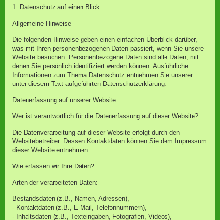
1. Datenschutz auf einen Blick
Allgemeine Hinweise
Die folgenden Hinweise geben einen einfachen Überblick darüber,
was mit Ihren personenbezogenen Daten passiert, wenn Sie unsere
Website besuchen. Personenbezogene Daten sind alle Daten, mit
denen Sie persönlich identifiziert werden können. Ausführliche
Informationen zum Thema Datenschutz entnehmen Sie unserer
unter diesem Text aufgeführten Datenschutzerklärung.
Datenerfassung auf unserer Website
Wer ist verantwortlich für die Datenerfassung auf dieser Website?
Die Datenverarbeitung auf dieser Website erfolgt durch den
Websitebetreiber. Dessen Kontaktdaten können Sie dem Impressum
dieser Website entnehmen.
Wie erfassen wir Ihre Daten?
Arten der verarbeiteten Daten:
Bestandsdaten (z.B., Namen, Adressen),
- Kontaktdaten (z.B., E-Mail, Telefonnummern),
- Inhaltsdaten (z.B., Texteingaben, Fotografien, Videos),