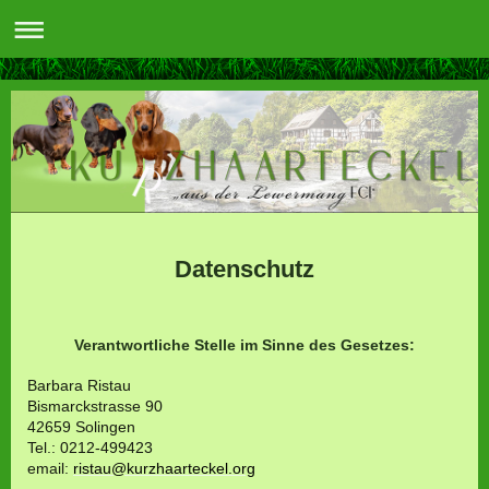
Datenschutz
Verantwortliche Stelle im Sinne des Gesetzes:
Barbara Ristau
Bismarckstrasse 90
42659 Solingen
Tel.: 0212-499423
email:
ristau@kurzhaarteckel.org