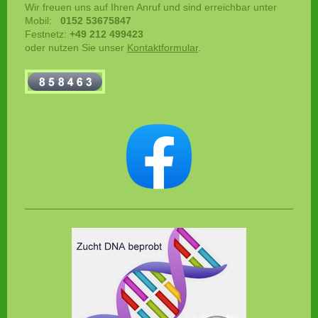
Wir freuen uns auf Ihren Anruf und sind erreichbar unter
Mobil:
0152 53675847
Festnetz:
+49 212 499423
oder nutzen Sie unser
Kontaktformular
.