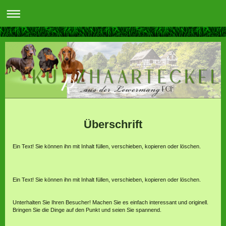
Überschrift
Ein Text! Sie können ihn mit Inhalt füllen, verschieben, kopieren oder löschen.
Ein Text! Sie können ihn mit Inhalt füllen, verschieben, kopieren oder löschen.
Unterhalten Sie Ihren Besucher! Machen Sie es einfach interessant und originell.
Bringen Sie die Dinge auf den Punkt und seien Sie spannend.