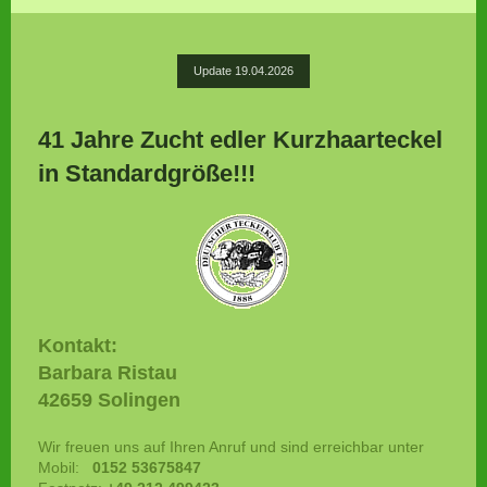
Update 19.04.2026
41 Jahre Zucht edler Kurzhaarteckel
in Standardgröße!!!
Kontakt:
Barbara Ristau
42659 Solingen
Wir freuen uns auf Ihren Anruf und sind erreichbar unter
Mobil:
0152 53675847