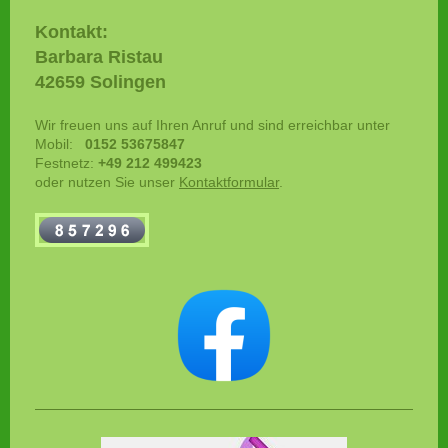
Kontakt:
Barbara Ristau
42659 Solingen
Wir freuen uns auf Ihren Anruf und sind erreichbar unter
Mobil:
0152 53675847
Festnetz:
+49 212 499423
oder nutzen Sie unser
Kontaktformular
.