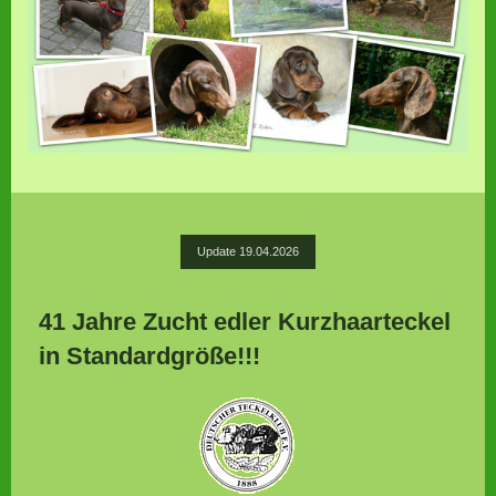
Update 19.04.2026
41 Jahre Zucht edler Kurzhaarteckel
in Standardgröße!!!