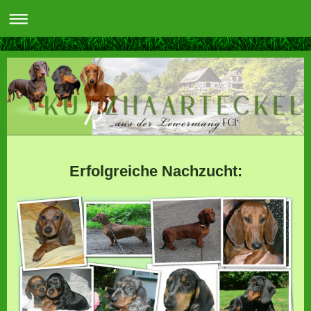
Erfolgreiche Nachzucht: