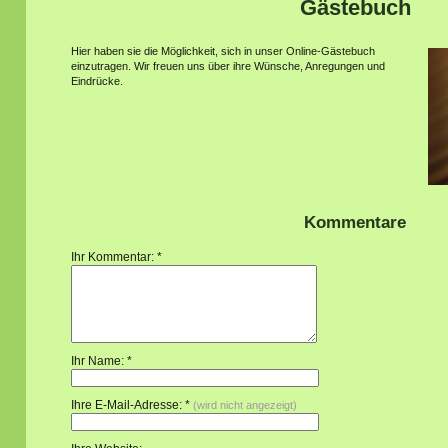
Gästebuch
Hier haben sie die Möglichkeit, sich in unser Online-Gästebuch
einzutragen.
Wir freuen uns über ihre Wünsche, Anregungen und
Eindrücke.
Kommentare
Ihr Kommentar: *
Ihr Name: *
Ihre E-Mail-Adresse: *
(wird nicht angezeigt)