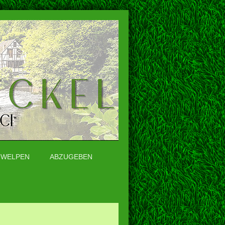
WELPEN
ABZUGEBEN