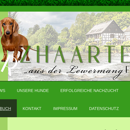
WS
UNSERE HUNDE
ERFOLGREICHE NACHZUCHT
BUCH
KONTAKT
IMPRESSUM
DATENSCHUTZ