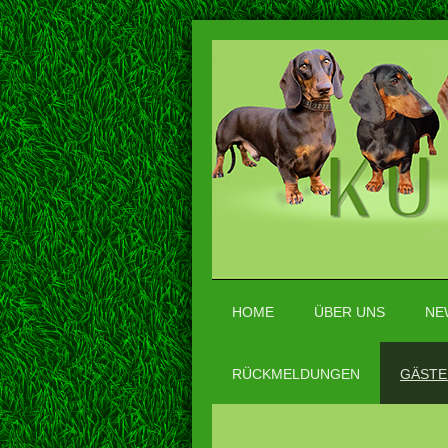
HOME
ÜBER UNS
NE
RÜCKMELDUNGEN
GÄSTE