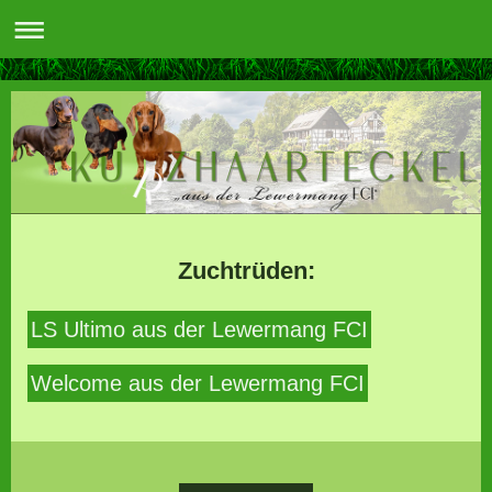
Zuchtrüden:
LS Ultimo aus der Lewermang FCI
Welcome aus der Lewermang FCI